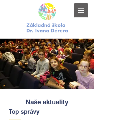
Naše aktuality
Top správy