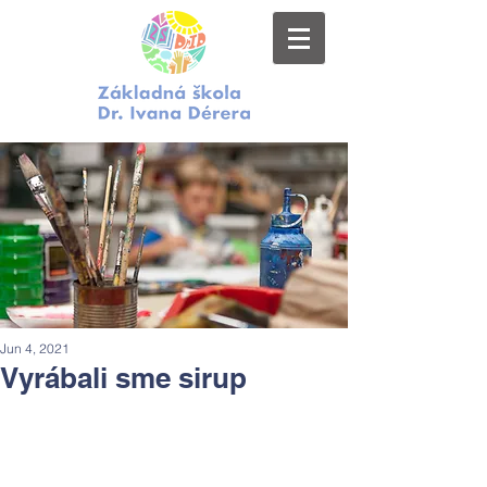
Jun 4, 2021
Vyrábali sme sirup