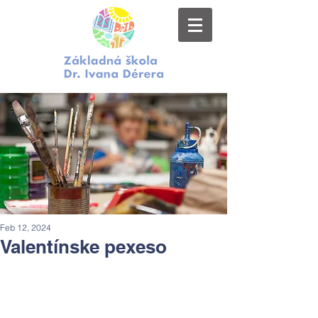
Feb 12, 2024
Valentínske pexeso