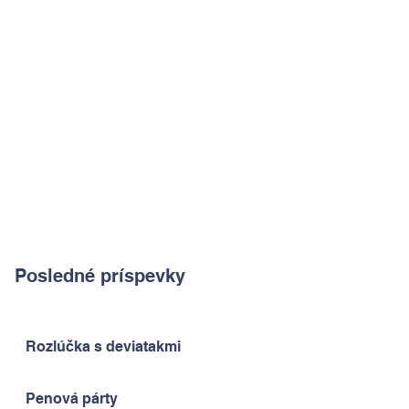
Posledné príspevky
Rozlúčka s deviatakmi
Penová párty