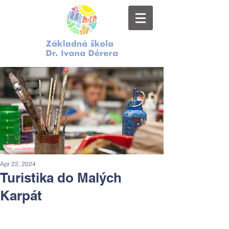
Apr 22, 2024
Turistika do Malých
Karpát