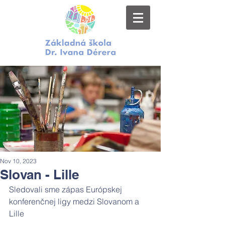
Nov 10, 2023
Slovan - Lille
Sledovali sme zápas Európskej 
konferenčnej ligy medzi Slovanom a 
Lille