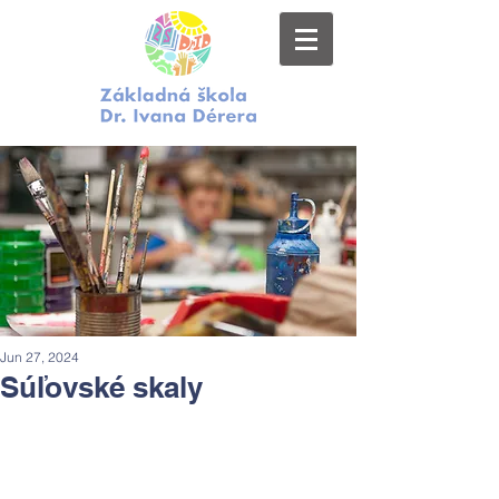
Jun 27, 2024
Súľovské skaly