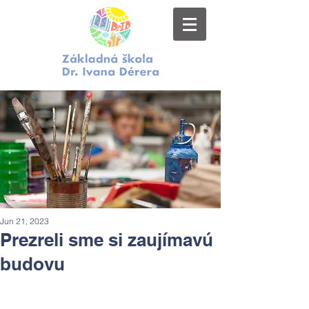
Jun 21, 2023
Prezreli sme si zaujímavú
budovu