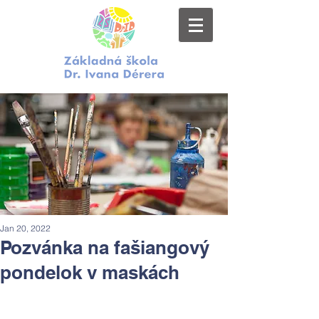
Jan 20, 2022
Pozvánka na fašiangový
pondelok v maskách