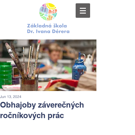
Jun 13, 2024
Obhajoby záverečných
ročníkových prác