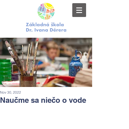
Nov 30, 2022
Naučme sa niečo o vode