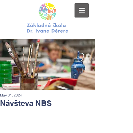
May 31, 2024
Návšteva NBS