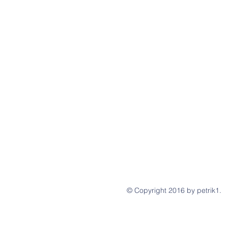
© Copyright 2016 by petrik1.