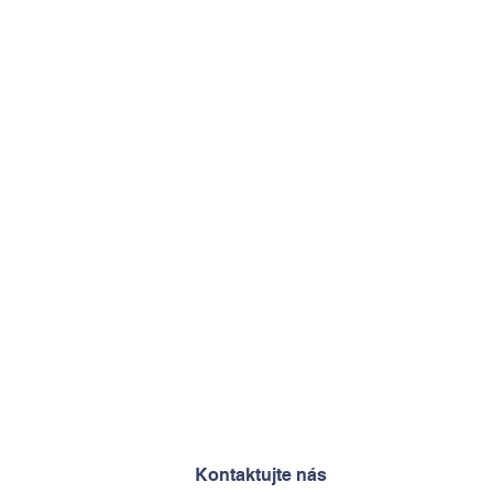
Kontaktujte nás