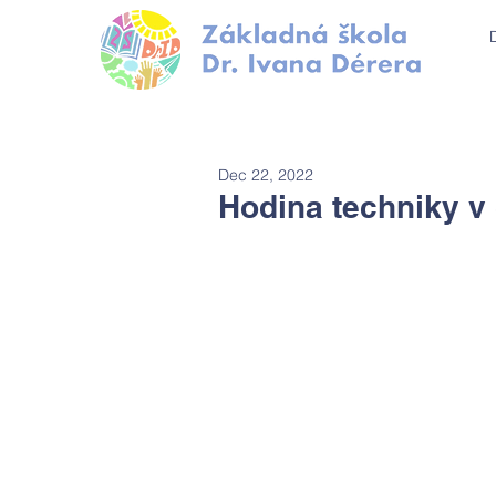
Dec 22, 2022
Hodina techniky v