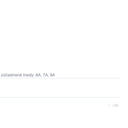
 zúčastnené triedy: 6A, 7A, 9A