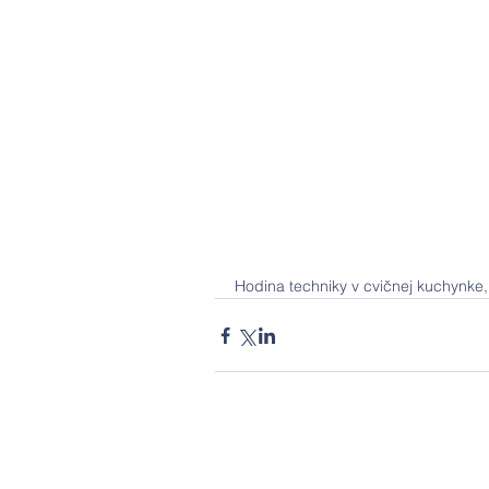
Hodina techniky v cvičnej kuchynke,