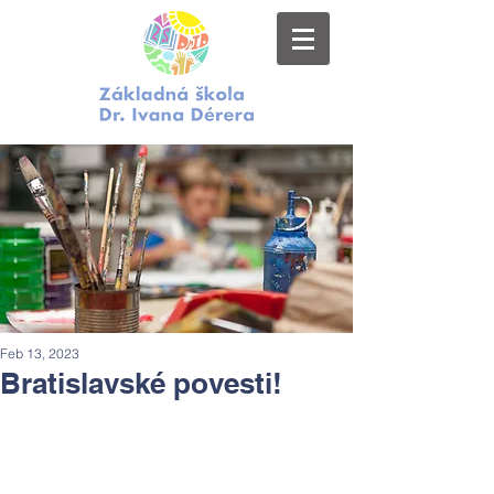
Feb 13, 2023
Bratislavské povesti!