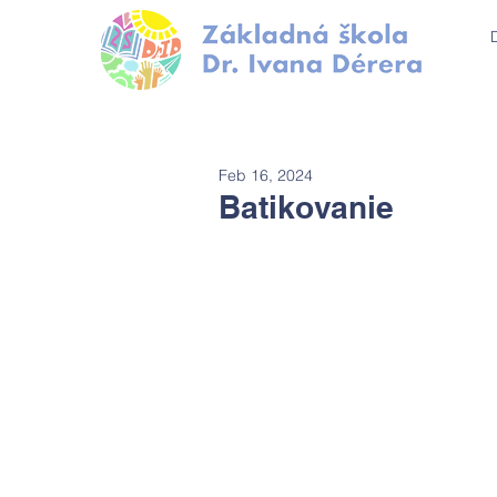
Feb 16, 2024
Batikovanie