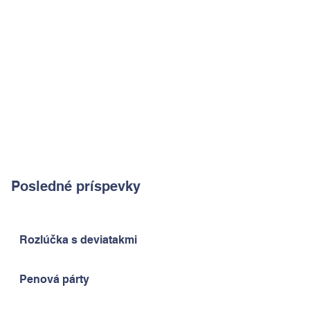
Posledné príspevky
Rozlúčka s deviatakmi
Penová párty