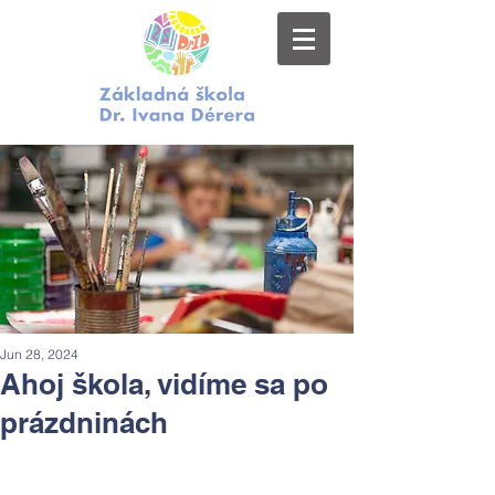
Jun 28, 2024
Ahoj škola, vidíme sa po
prázdninách