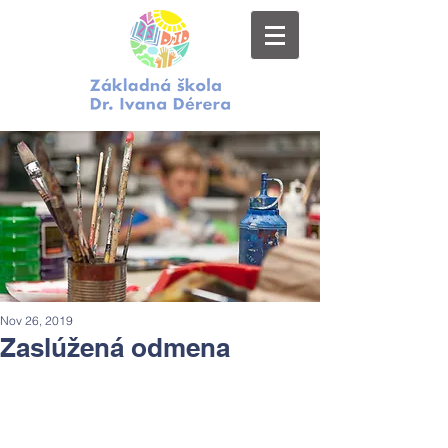
Nov 26, 2019
Zaslúžená odmena