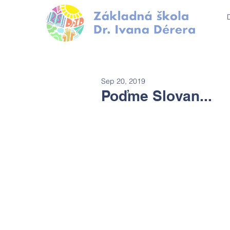
Sep 20, 2019
Poďme Slovan...