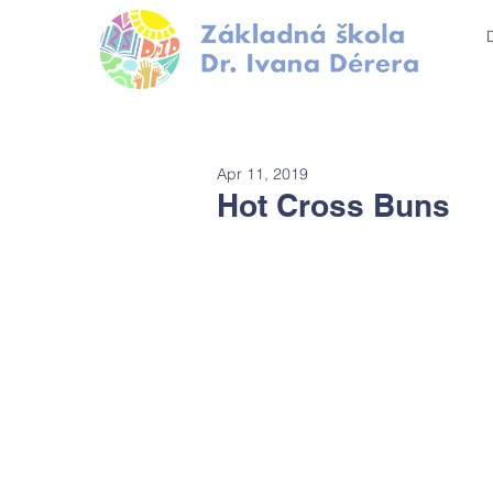
Apr 11, 2019
Hot Cross Buns