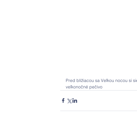
Pred blížiacou sa Veľkou nocou si si
veľkonočné pečivo