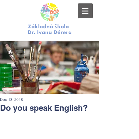
Dec 13, 2018
Do you speak English?