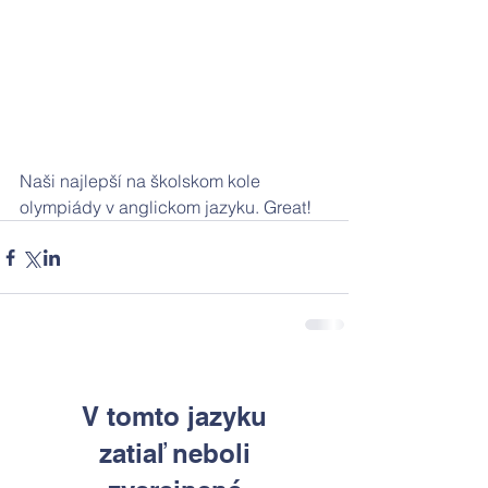
Naši najlepší na školskom kole 
olympiády v anglickom jazyku. Great!
V tomto jazyku
zatiaľ neboli