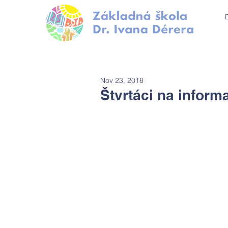
Nov 23, 2018
Štvrtáci na inform