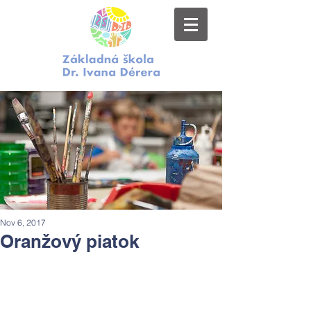
Nov 6, 2017
Oranžový piatok