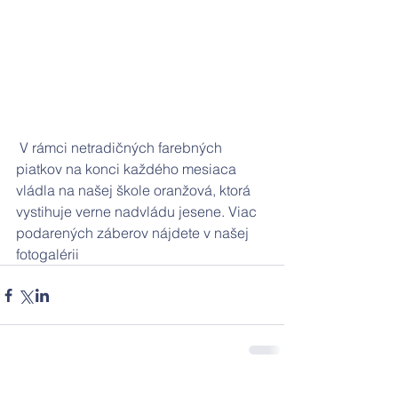
 V rámci netradičných farebných 
piatkov na konci každého mesiaca 
vládla na našej škole oranžová, ktorá 
vystihuje verne nadvládu jesene. Viac 
podarených záberov nájdete v našej 
fotogalérii