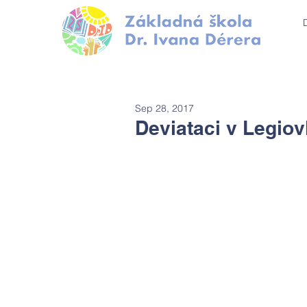
Sep 28, 2017
Deviataci v Legiov