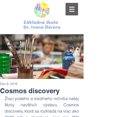
Dec 6, 2016
Cosmos discovery
Žiaci piateho a siedmeho ročníka našej 
školy navštívili výstavu Cosmos 
discovery, ktorá sa rozkladá na viac ako 