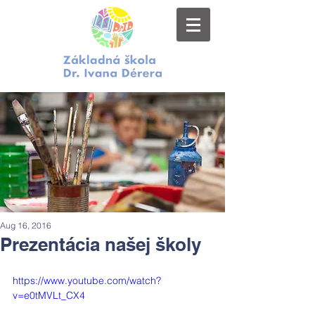
Aug 16, 2016
Prezentácia našej školy
https://www.youtube.com/watch?
v=e0tMVLt_CX4