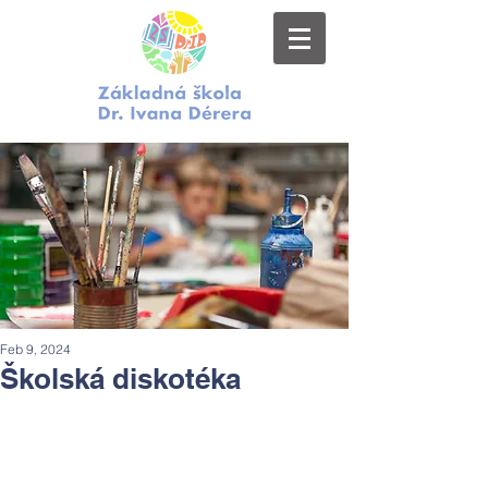
Feb 9, 2024
Školská diskotéka