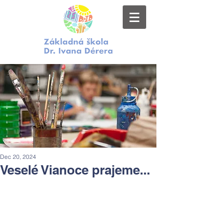
Dec 20, 2024
Veselé Vianoce prajeme...