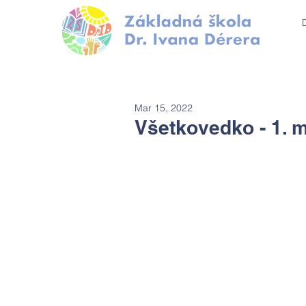
Mar 15, 2022
Všetkovedko - 1. m