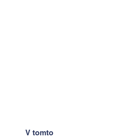
V tomto