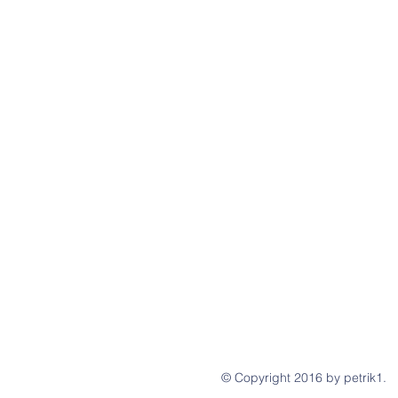
© Copyright 2016 by petrik1.