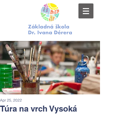
Apr 25, 2022
Túra na vrch Vysoká