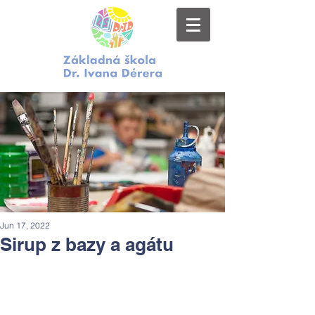
Jun 17, 2022
Sirup z bazy a agátu