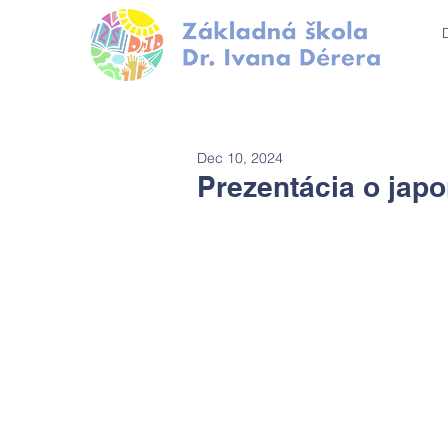
Dec 10, 2024
Prezentácia o jap