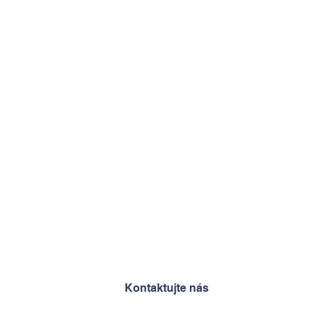
Kontaktujte nás