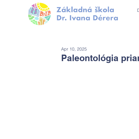
Apr 10, 2025
Paleontológia pr