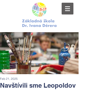
Feb 21, 2025
Navštívili sme Leopoldov