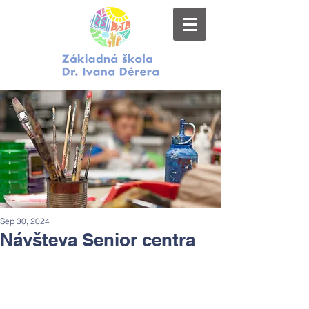
Sep 30, 2024
Návšteva Senior centra