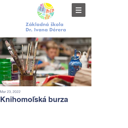
Mar 23, 2022
Knihomoľská burza