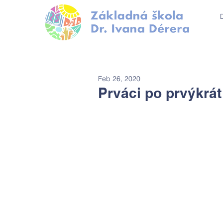
Feb 26, 2020
Prváci po prvýkrát