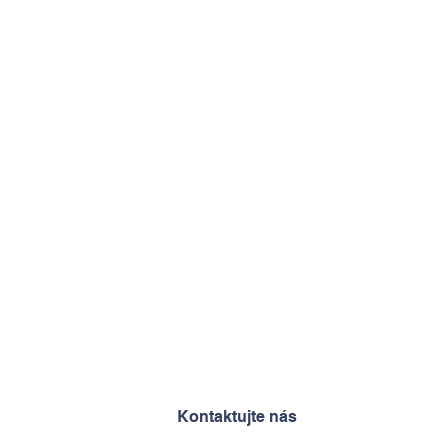
Kontaktujte nás