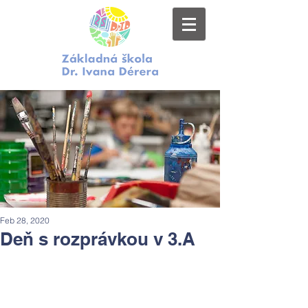
Feb 28, 2020
Deň s rozprávkou v 3.A