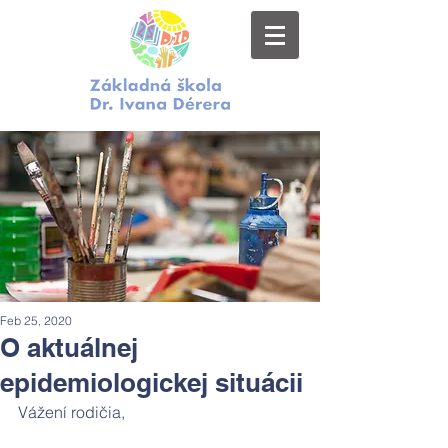
Feb 25, 2020
O aktuálnej
epidemiologickej situácii
Vážení rodičia,