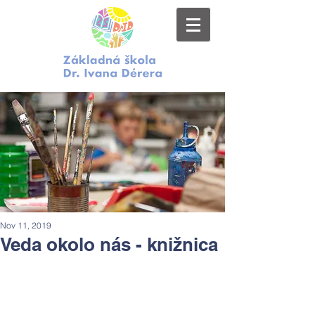
Nov 11, 2019
Veda okolo nás - knižnica