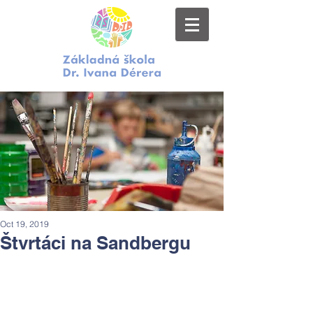
Oct 19, 2019
Štvrtáci na Sandbergu