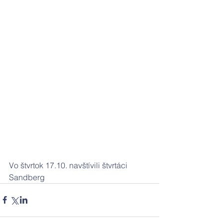
Vo štvrtok 17.10. navštívili štvrtáci 
Sandberg