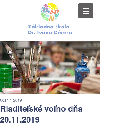
Oct 17, 2019
Riaditeľské voľno dňa
20.11.2019