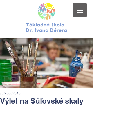
Jun 30, 2019
Výlet na Súľovské skaly