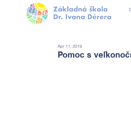
Apr 11, 2019
Pomoc s veľkonoč