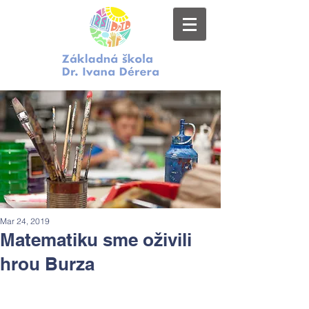
Mar 24, 2019
Matematiku sme oživili
hrou Burza