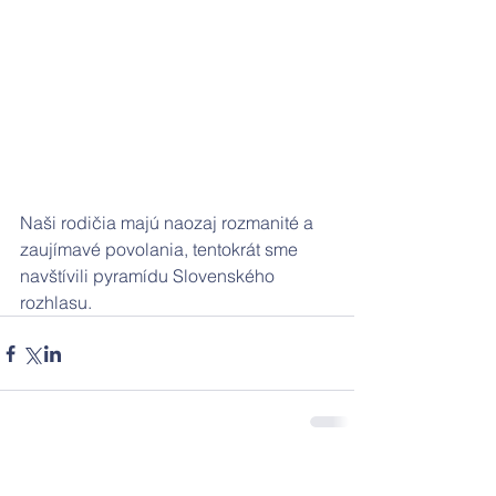
Naši rodičia majú naozaj rozmanité a 
zaujímavé povolania, tentokrát sme 
navštívili pyramídu Slovenského 
rozhlasu.