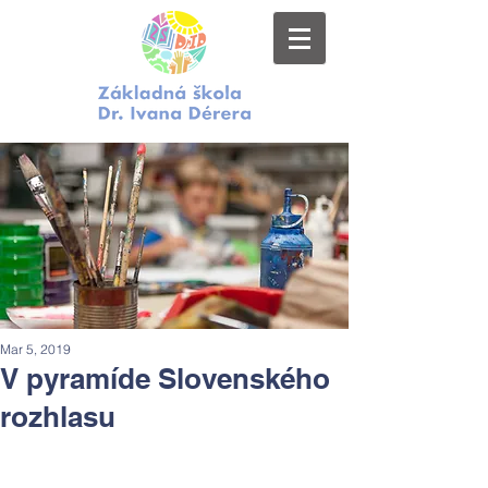
Mar 5, 2019
V pyramíde Slovenského
rozhlasu