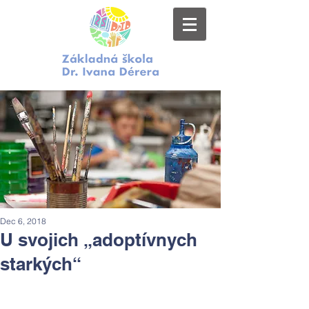
Dec 6, 2018
U svojich „adoptívnych
starkých“