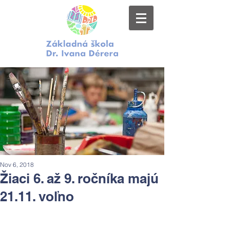
Nov 6, 2018
Žiaci 6. až 9. ročníka majú
21.11. voľno