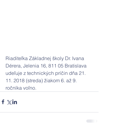
Riaditeľka Základnej školy Dr. Ivana 
Dérera, Jelenia 16, 811 05 Bratislava 
udeľuje z technických príčin dňa 21. 
11. 2018 (streda) žiakom 6. až 9. 
ročníka voľno.