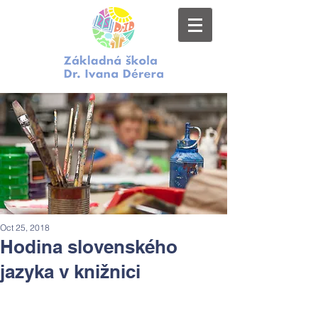
Oct 25, 2018
Hodina slovenského
jazyka v knižnici