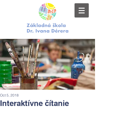
Oct 5, 2018
Interaktívne čítanie